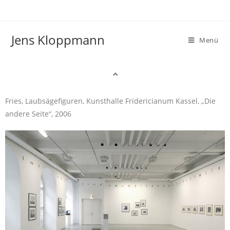
Jens Kloppmann
Menü
Fries, Laubsägefiguren, Kunsthalle Fridericianum Kassel, „Die
andere Seite“, 2006