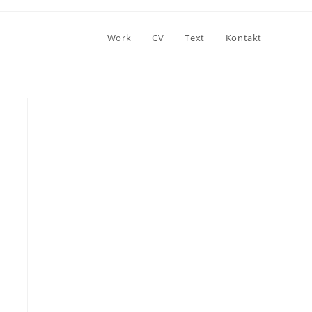
Work
CV
Text
Kontakt