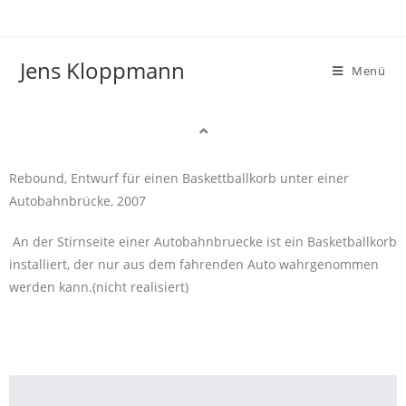
Jens Kloppmann
Menü
Rebound, Entwurf für einen Baskettballkorb unter einer
Autobahnbrücke, 2007
An der Stirnseite einer Autobahnbruecke ist ein Basketballkorb
installiert, der nur aus dem fahrenden Auto wahrgenommen
werden kann.(nicht realisiert)