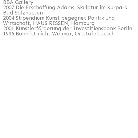
BBA Gallery
2007 Die Erschaffung Adams, Skulptur im Kurpark
Bad Salzhausen
2004 Stipendium Kunst begegnet Politik und
Wirtschaft, HAUS RISSEN, Hamburg
2001 Künstlerförderung der Investitionsbank Berlin
1996 Bonn ist nicht Weimar, Ortstafeltausch