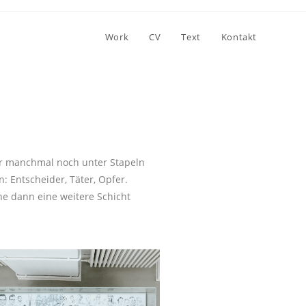
Work
CV
Text
Kontakt
ber manchmal noch unter Stapeln
 Entscheider, Täter, Opfer.
e dann eine weitere Schicht